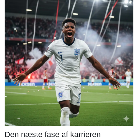
Den næste fase af karrieren