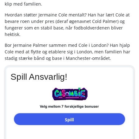
klip med familien.
Hvordan støtter Jermaine Cole mentalt? Han har lært Cole at
bevare roen under pres (deraf øgenavnet Cold Palmer) og
fungerer som en stabil base, når fodboldverdenen bliver
hektisk.
Bor Jermaine Palmer sammen med Cole i London? Han hjalp
Cole med at flytte og etablere sig i London, men familien har
stadig stærke bånd og base i Manchester-området.
Spill Ansvarlig!
Velg mellom 7 forskjellige bonuser
Spill