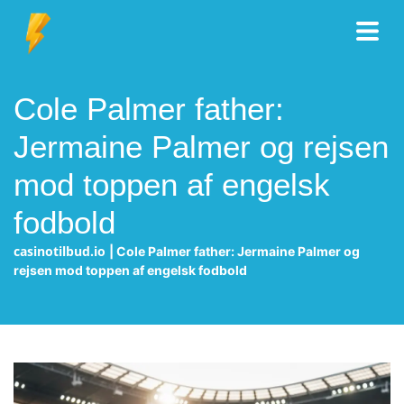
Cole Palmer father:
Jermaine Palmer og rejsen
mod toppen af engelsk
fodbold
casinotilbud.io
|
Cole Palmer father: Jermaine Palmer og
rejsen mod toppen af engelsk fodbold