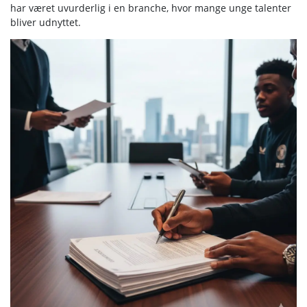
har været uvurderlig i en branche, hvor mange unge talenter
bliver udnyttet.