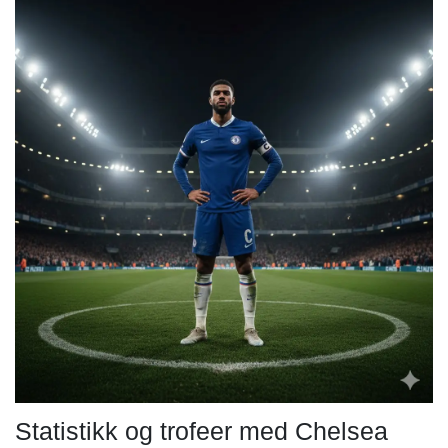
Statistikk og trofeer med Chelsea