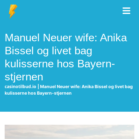
Manuel Neuer wife: Anika
Bissel og livet bag
kulisserne hos Bayern-
stjernen
casinotilbud.io
|
Manuel Neuer wife: Anika Bissel og livet bag
kulisserne hos Bayern-stjernen