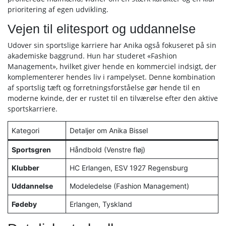
prioritering af egen udvikling.
Vejen til elitesport og uddannelse
Udover sin sportslige karriere har Anika også fokuseret på sin
akademiske baggrund. Hun har studeret «Fashion
Management», hvilket giver hende en kommerciel indsigt, der
komplementerer hendes liv i rampelyset. Denne kombination
af sportslig tæft og forretningsforståelse gør hende til en
moderne kvinde, der er rustet til en tilværelse efter den aktive
sportskarriere.
Kategori
Detaljer om Anika Bissel
Sportsgren
Håndbold (Venstre fløj)
Klubber
HC Erlangen, ESV 1927 Regensburg
Uddannelse
Modeledelse (Fashion Management)
Fødeby
Erlangen, Tyskland