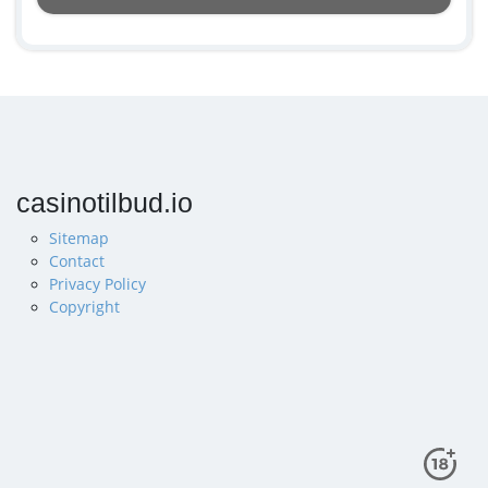
casinotilbud.io
Sitemap
Contact
Privacy Policy
Copyright