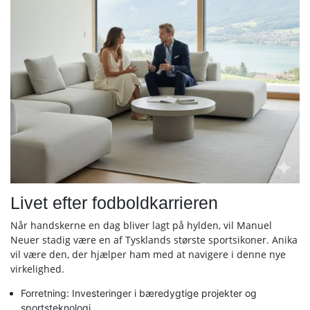
Livet efter fodboldkarrieren
Når handskerne en dag bliver lagt på hylden, vil Manuel
Neuer stadig være en af Tysklands største sportsikoner. Anika
vil være den, der hjælper ham med at navigere i denne nye
virkelighed.
Forretning: Investeringer i bæredygtige projekter og
sportsteknologi.